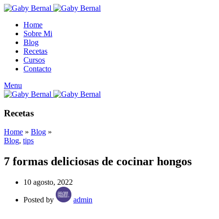
Home
Sobre Mi
Blog
Recetas
Cursos
Contacto
Menu
Recetas
Home
»
Blog
»
Blog
,
tips
7 formas deliciosas de cocinar hongos
10 agosto, 2022
Posted by
admin