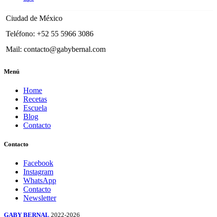
Ciudad de México
Teléfono: +52 55 5966 3086
Mail: contacto@gabybernal.com
Menú
Home
Recetas
Escuela
Blog
Contacto
Contacto
Facebook
Instagram
WhatsApp
Contacto
Newsletter
GABY BERNAL
2022-2026