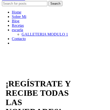
Search
Home
Sobre Mi
Blog
Recetas
escuela
GALLETERIA MODULO 1
Contacto
¡REGÍSTRATE Y
RECIBE TODAS
LAS